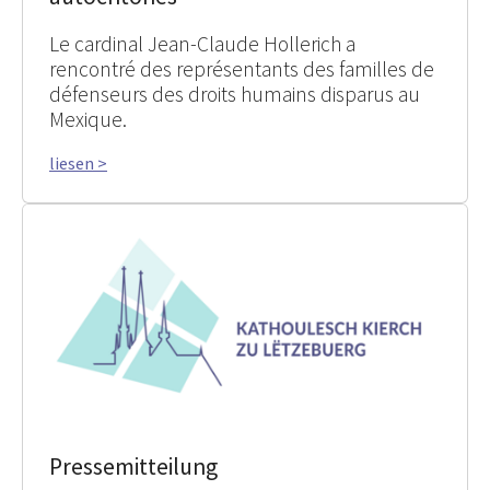
Le cardinal Jean-Claude Hollerich a
rencontré des représentants des familles de
défenseurs des droits humains disparus au
Mexique.
liesen >
Pressemitteilung