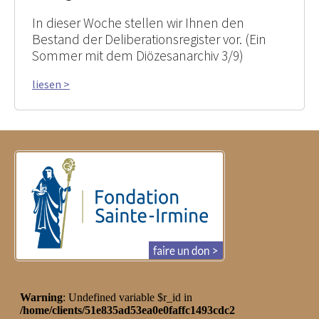
In dieser Woche stellen wir Ihnen den
Bestand der Deliberationsregister vor. (Ein
Sommer mit dem Diözesanarchiv 3/9)
liesen >