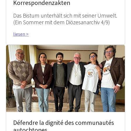
Korrespondenzakten
Das Bistum unterhält sich mit seiner Umwelt.
(Ein Sommer mit dem Diözesanarchiv 4/9)
liesen >
Défendre la dignité des communautés
autochtones