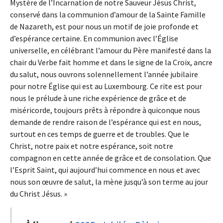
Mystère de l’Incarnation de notre Sauveur Jésus Christ,
conservé dans la communion d’amour de la Sainte Famille
de Nazareth, est pour nous un motif de joie profonde et
d’espérance certaine. En communion avec l’Église
universelle, en célébrant l’amour du Père manifesté dans la
chair du Verbe fait homme et dans le signe de la Croix, ancre
du salut, nous ouvrons solennellement l’année jubilaire
pour notre Église qui est au Luxembourg. Ce rite est pour
nous le prélude à une riche expérience de grâce et de
miséricorde, toujours prêts à répondre à quiconque nous
demande de rendre raison de l’espérance qui est en nous,
surtout en ces temps de guerre et de troubles. Que le
Christ, notre paix et notre espérance, soit notre
compagnon en cette année de grâce et de consolation. Que
l’Esprit Saint, qui aujourd’hui commence en nous et avec
nous son œuvre de salut, la mène jusqu’à son terme au jour
du Christ Jésus. »