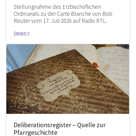
Stellungnahme des Erzbischöflichen
Ordinariats zu der Carte Blanche von Bob
Reuter vom 17. Juli 2026 auf Radio RTL.
liesen >
Deliberationsregister – Quelle zur
Pfarrgeschichte