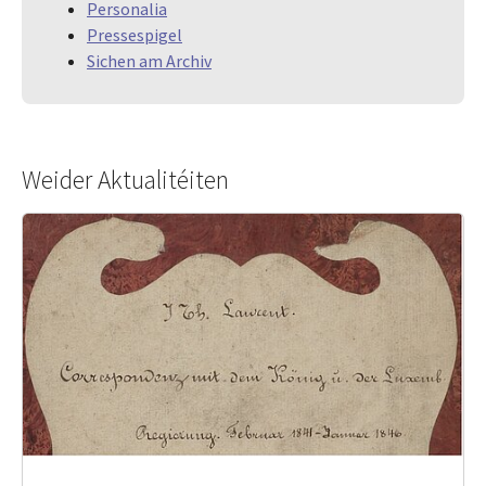
Personalia
Pressespigel
Sichen am Archiv
Weider Aktualitéiten