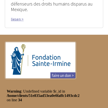
défenseurs des droits humains disparus au
Mexique.
liesen >