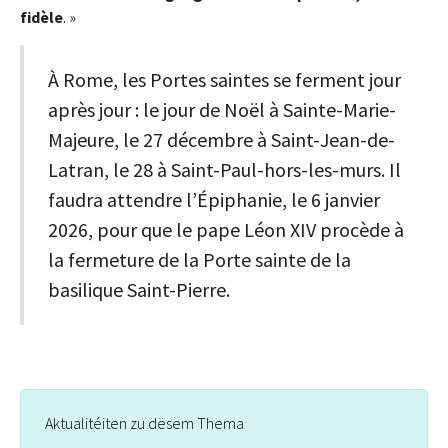
fidèle
. »
À Rome, les Portes saintes se ferment jour
après jour : le jour de Noël à Sainte-Marie-
Majeure, le 27 décembre à Saint-Jean-de-
Latran, le 28 à Saint-Paul-hors-les-murs. Il
faudra attendre l’Épiphanie, le 6 janvier
2026, pour que le pape Léon XIV procède à
la fermeture de la Porte sainte de la
basilique Saint-Pierre.
Aktualitéiten zu dësem Thema