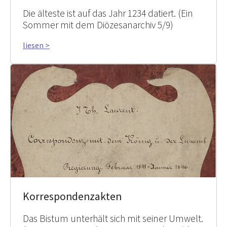
Die älteste ist auf das Jahr 1234 datiert. (Ein
Sommer mit dem Diözesanarchiv 5/9)
liesen >
Korrespondenzakten
Das Bistum unterhält sich mit seiner Umwelt.