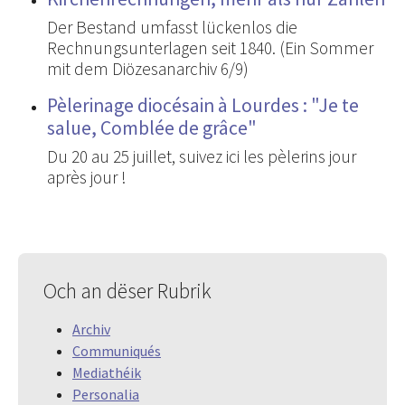
Der Bestand umfasst lückenlos die
Rechnungsunterlagen seit 1840. (Ein Sommer
mit dem Diözesanarchiv 6/9)
Pèlerinage diocésain à Lourdes : "Je te
salue, Comblée de grâce"
Du 20 au 25 juillet, suivez ici les pèlerins jour
après jour !
Och an dëser Rubrik
Archiv
Communiqués
Mediathéik
Personalia