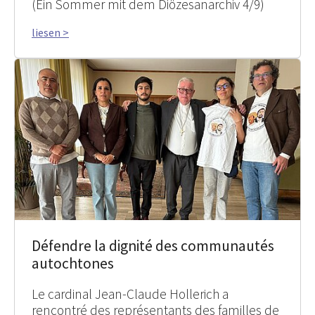
(Ein Sommer mit dem Diözesanarchiv 4/9)
liesen >
Défendre la dignité des communautés
autochtones
Le cardinal Jean-Claude Hollerich a
rencontré des représentants des familles de