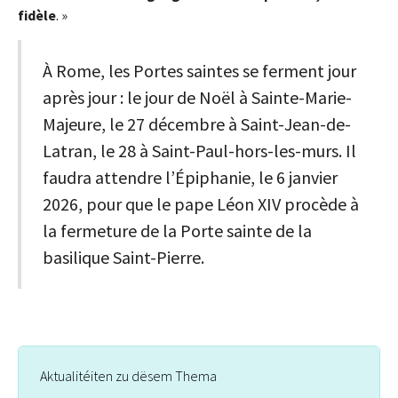
fidèle
. »
À Rome, les Portes saintes se ferment jour
après jour : le jour de Noël à Sainte-Marie-
Majeure, le 27 décembre à Saint-Jean-de-
Latran, le 28 à Saint-Paul-hors-les-murs. Il
faudra attendre l’Épiphanie, le 6 janvier
2026, pour que le pape Léon XIV procède à
la fermeture de la Porte sainte de la
basilique Saint-Pierre.
Aktualitéiten zu dësem Thema