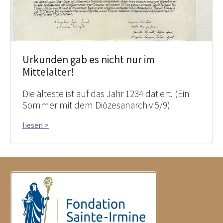
Urkunden gab es nicht nur im
Mittelalter!
Die älteste ist auf das Jahr 1234 datiert. (Ein
Sommer mit dem Diözesanarchiv 5/9)
liesen >