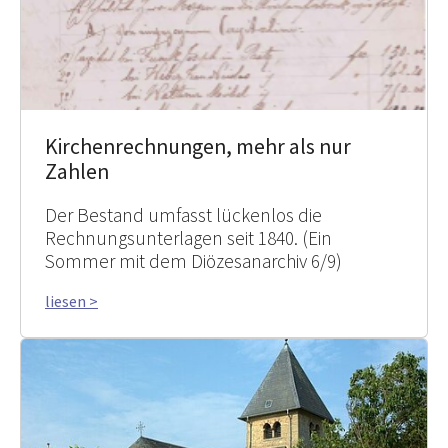
Kirchenrechnungen, mehr als nur
Zahlen
Der Bestand umfasst lückenlos die
Rechnungsunterlagen seit 1840. (Ein
Sommer mit dem Diözesanarchiv 6/9)
liesen >