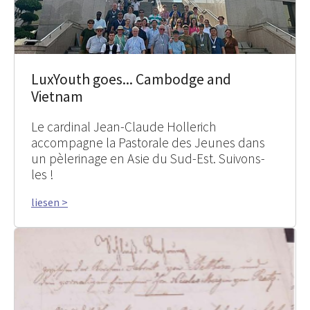
LuxYouth goes... Cambodge and
Vietnam
Le cardinal Jean-Claude Hollerich
accompagne la Pastorale des Jeunes dans
un pèlerinage en Asie du Sud-Est. Suivons-
les !
liesen >