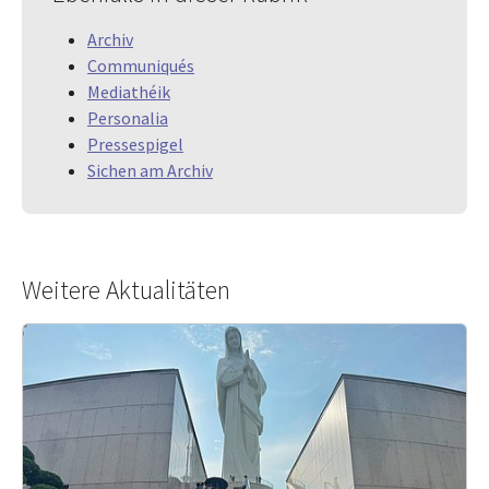
Archiv
Communiqués
Mediathéik
Personalia
Pressespigel
Sichen am Archiv
Weitere Aktualitäten