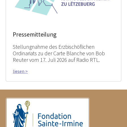
Pressemitteilung
Stellungnahme des Erzbischöflichen
Ordinariats zu der Carte Blanche von Bob
Reuter vom 17. Juli 2026 auf Radio RTL.
liesen >