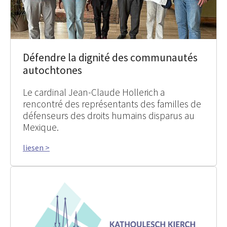
Défendre la dignité des communautés
autochtones
Le cardinal Jean-Claude Hollerich a
rencontré des représentants des familles de
défenseurs des droits humains disparus au
Mexique.
liesen >