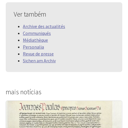
Ver também
Archive des actualités
Communiqués
Médiathèque
Personalia
Revue de presse
Sichen am Archiv
mais notícias