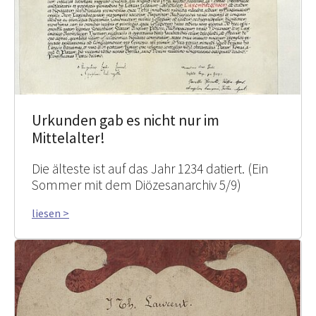
Urkunden gab es nicht nur im
Mittelalter!
Die älteste ist auf das Jahr 1234 datiert. (Ein
Sommer mit dem Diözesanarchiv 5/9)
liesen >