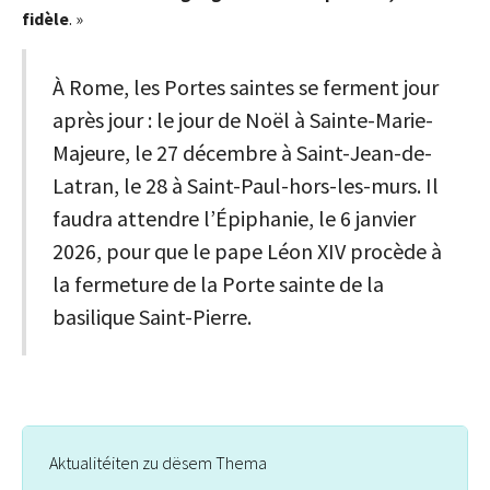
fidèle
. »
À Rome, les Portes saintes se ferment jour
après jour : le jour de Noël à Sainte-Marie-
Majeure, le 27 décembre à Saint-Jean-de-
Latran, le 28 à Saint-Paul-hors-les-murs. Il
faudra attendre l’Épiphanie, le 6 janvier
2026, pour que le pape Léon XIV procède à
la fermeture de la Porte sainte de la
basilique Saint-Pierre.
Aktualitéiten zu dësem Thema