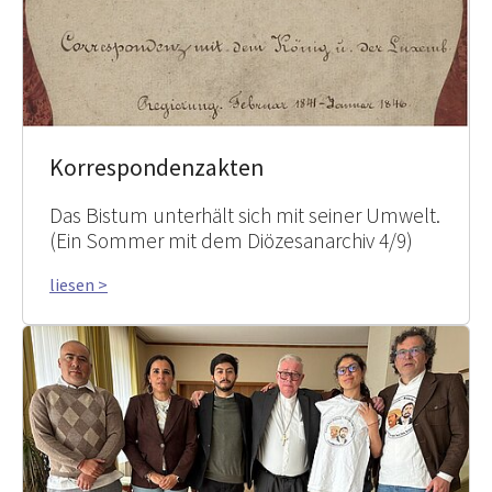
Korrespondenzakten
Das Bistum unterhält sich mit seiner Umwelt.
(Ein Sommer mit dem Diözesanarchiv 4/9)
liesen >