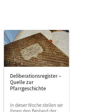
Deliberationsregister –
Quelle zur
Pfarrgeschichte
In dieser Woche stellen wir
Ihnen den Bestand der