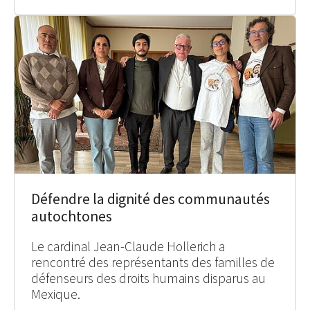
Défendre la dignité des communautés
autochtones
Le cardinal Jean-Claude Hollerich a
rencontré des représentants des familles de
défenseurs des droits humains disparus au
Mexique.