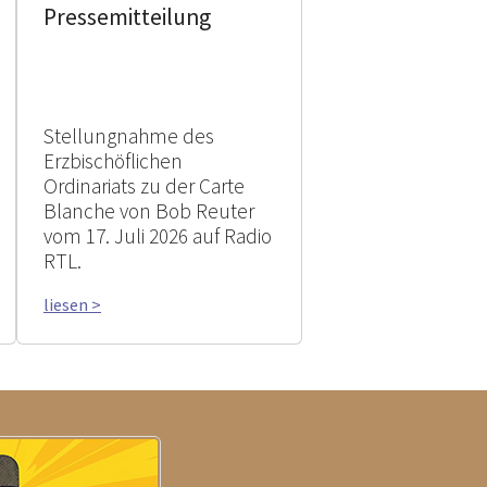
Pressemitteilung
Stellungnahme des
Erzbischöflichen
Ordinariats zu der Carte
Blanche von Bob Reuter
vom 17. Juli 2026 auf Radio
RTL.
liesen >