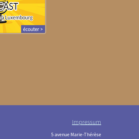
Impressum
5 avenue Marie-Thérèse