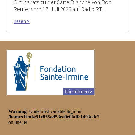
Ordinariats zu der Carte Blanche von Bob
Reuter vom 17. Juli 2026 auf Radio RTL.
liesen >