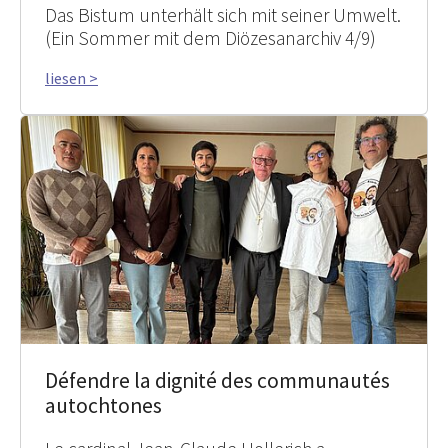
Das Bistum unterhält sich mit seiner Umwelt.
(Ein Sommer mit dem Diözesanarchiv 4/9)
liesen >
Défendre la dignité des communautés
autochtones