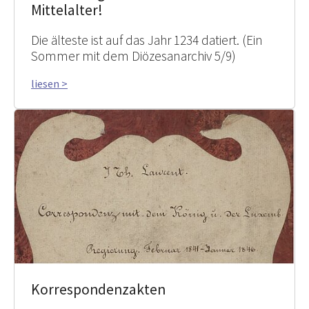
Mittelalter!
Die älteste ist auf das Jahr 1234 datiert. (Ein
Sommer mit dem Diözesanarchiv 5/9)
liesen >
Korrespondenzakten