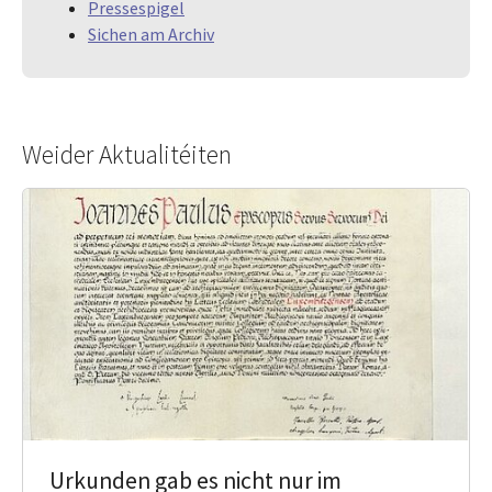
Pressespigel
Sichen am Archiv
Weider Aktualitéiten
Urkunden gab es nicht nur im