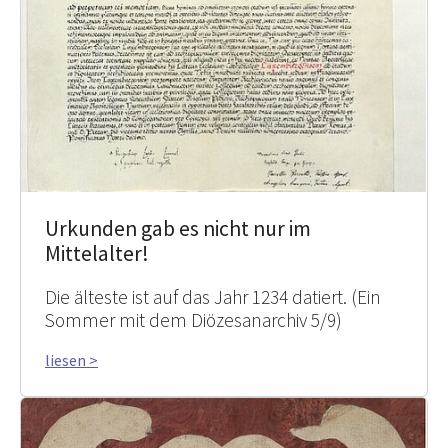
Urkunden gab es nicht nur im
Mittelalter!
Die älteste ist auf das Jahr 1234 datiert. (Ein
Sommer mit dem Diözesanarchiv 5/9)
liesen >