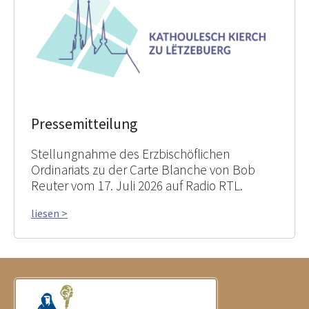
Pressemitteilung
Stellungnahme des Erzbischöflichen
Ordinariats zu der Carte Blanche von Bob
Reuter vom 17. Juli 2026 auf Radio RTL.
liesen >