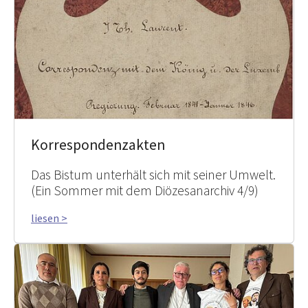
Korrespondenzakten
Das Bistum unterhält sich mit seiner Umwelt.
(Ein Sommer mit dem Diözesanarchiv 4/9)
liesen >