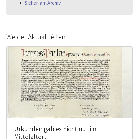
Sichen am Archiv
Weider Aktualitéiten
Urkunden gab es nicht nur im
Mittelalter!