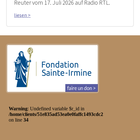
Reuter vom 17. Juli 2026 auf Radio RTL.
liesen >