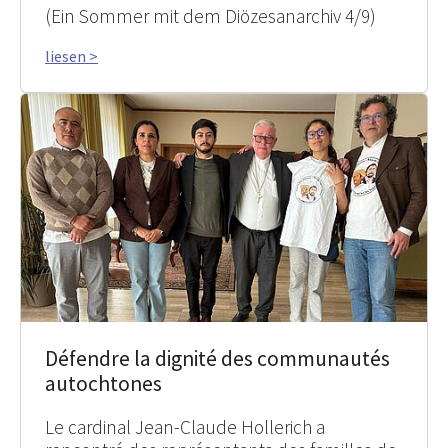
(Ein Sommer mit dem Diözesanarchiv 4/9)
liesen >
Défendre la dignité des communautés
autochtones
Le cardinal Jean-Claude Hollerich a