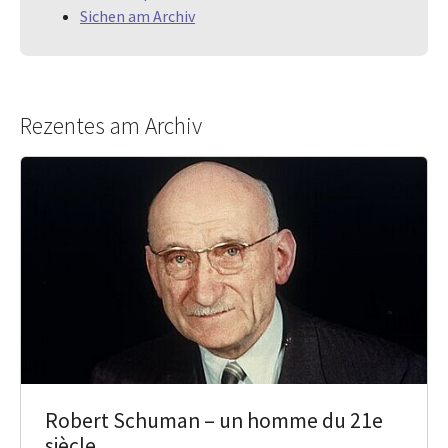
Sichen am Archiv
Rezentes am Archiv
Robert Schuman – un homme du 21e
siècle