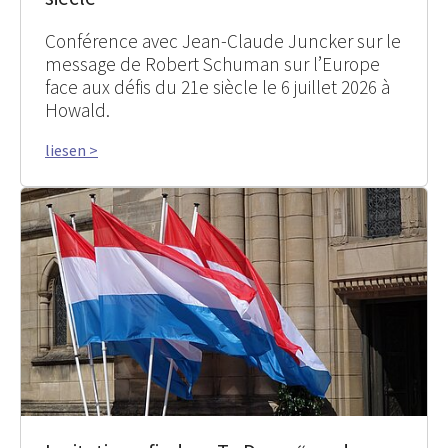
Conférence avec Jean-Claude Juncker sur le
message de Robert Schuman sur l’Europe
face aux défis du 21e siècle le 6 juillet 2026 à
Howald.
liesen >