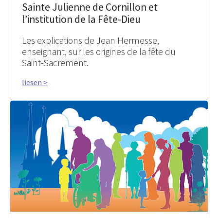
Sainte Julienne de Cornillon et
l’institution de la Fête-Dieu
Les explications de Jean Hermesse,
enseignant, sur les origines de la fête du
Saint-Sacrement.
liesen >