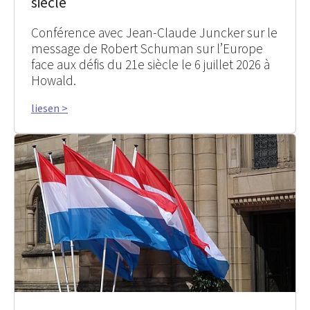
siècle
Conférence avec Jean-Claude Juncker sur le
message de Robert Schuman sur l’Europe
face aux défis du 21e siècle le 6 juillet 2026 à
Howald.
liesen >