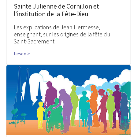
Sainte Julienne de Cornillon et
l’institution de la Fête-Dieu
Les explications de Jean Hermesse,
enseignant, sur les origines de la fête du
Saint-Sacrement.
liesen >