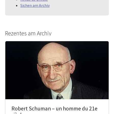
Sichen am Archiv
Rezentes am Archiv
Robert Schuman – un homme du 21e