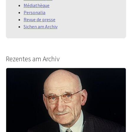
Médiathèque
Personalia
Revue de presse
Sichen am Archiv
Rezentes am Archiv