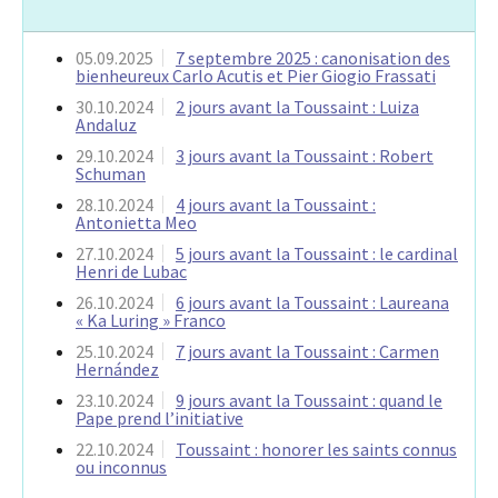
05.09.2025
7 septembre 2025 : canonisation des
bienheureux Carlo Acutis et Pier Giogio Frassati
30.10.2024
2 jours avant la Toussaint : Luiza
Andaluz
29.10.2024
3 jours avant la Toussaint : Robert
Schuman
28.10.2024
4 jours avant la Toussaint :
Antonietta Meo
27.10.2024
5 jours avant la Toussaint : le cardinal
Henri de Lubac
26.10.2024
6 jours avant la Toussaint : Laureana
« Ka Luring » Franco
25.10.2024
7 jours avant la Toussaint : Carmen
Hernández
23.10.2024
9 jours avant la Toussaint : quand le
Pape prend l’initiative
22.10.2024
Toussaint : honorer les saints connus
ou inconnus