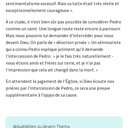
sentimentalisme excessif. Mais sa lutte était très réelle et
exceptionnellement courageuse ».
À ce stade, il n’est bien sûr pas possible de considérer Pedro
comme un saint. Une longue route reste encore à parcourir.
Mais nous pouvons lui demander d'intercéder pour nous
devant Dieu. On parle de « dévotion privée ». Un séminariste
qui a connu Pedro explique joliment qu’il demande
l'intercession de Pedro : « je le fais très naturellement -
nous étions amis et frères sur terre, et je n'ai pas
l'impression que cela ait changé dans la mort. »
En attendant le jugement de l'Église, si Dieu écoute nos
prières par l'intercession de Pedro, ce sera une preuve
supplémentaire à l’appui de sa cause.
Aktualitéiten zu dësem Thema