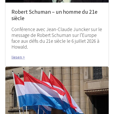
Robert Schuman – un homme du 21e
siècle
Conférence avec Jean-Claude Juncker sur le
message de Robert Schuman sur l’Europe
face aux défis du 21e siècle le 6 juillet 2026 à
Howald.
liesen >