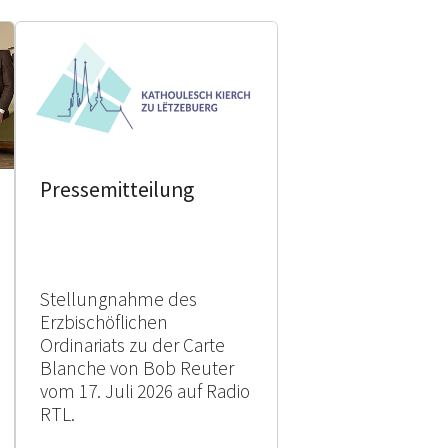
Pressemitteilung
Stellungnahme des
Erzbischöflichen
Ordinariats zu der Carte
Blanche von Bob Reuter
vom 17. Juli 2026 auf Radio
RTL.