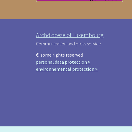
Archdiocese of Luxembourg
Communication and press service
© some rights reserved
personal data protection >
environnemental protection >