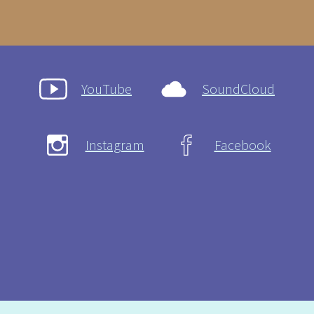
YouTube
SoundCloud
Instagram
Facebook