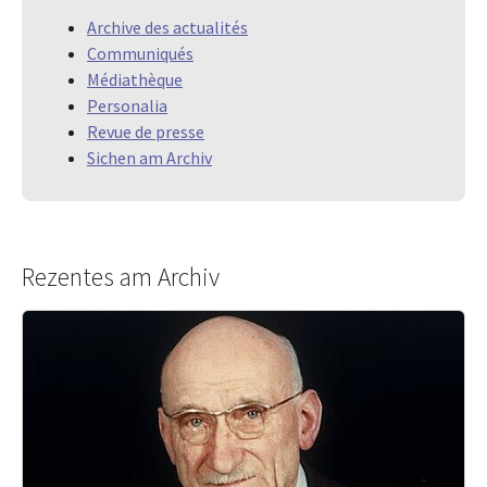
Archive des actualités
Communiqués
Médiathèque
Personalia
Revue de presse
Sichen am Archiv
Rezentes am Archiv