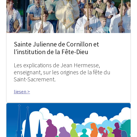
Sainte Julienne de Cornillon et
l’institution de la Fête-Dieu
Les explications de Jean Hermesse,
enseignant, sur les origines de la fête du
Saint-Sacrement.
liesen >