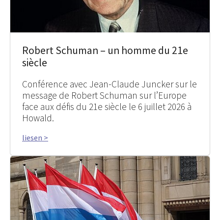
Robert Schuman – un homme du 21e
siècle
Conférence avec Jean-Claude Juncker sur le
message de Robert Schuman sur l’Europe
face aux défis du 21e siècle le 6 juillet 2026 à
Howald.
liesen >