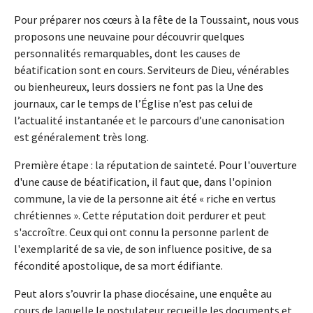
Pour préparer nos cœurs à la fête de la Toussaint, nous vous
proposons une neuvaine pour découvrir quelques
personnalités remarquables, dont les causes de
béatification sont en cours. Serviteurs de Dieu, vénérables
ou bienheureux, leurs dossiers ne font pas la Une des
journaux, car le temps de l’Église n’est pas celui de
l’actualité instantanée et le parcours d’une canonisation
est généralement très long.
Première étape : la réputation de sainteté. Pour l'ouverture
d'une cause de béatification, il faut que, dans l'opinion
commune, la vie de la personne ait été « riche en vertus
chrétiennes ». Cette réputation doit perdurer et peut
s'accroître. Ceux qui ont connu la personne parlent de
l'exemplarité de sa vie, de son influence positive, de sa
fécondité apostolique, de sa mort édifiante.
Peut alors s’ouvrir la phase diocésaine, une enquête au
cours de laquelle le postulateur recueille les documents et