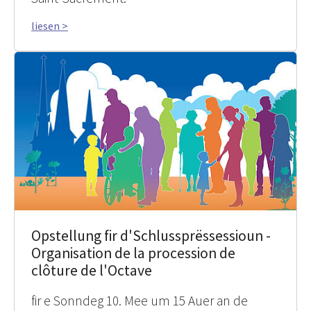
liesen >
Opstellung fir d'Schlussprëssessioun -
Organisation de la procession de
clôture de l'Octave
fir e Sonndeg 10. Mee um 15 Auer an de