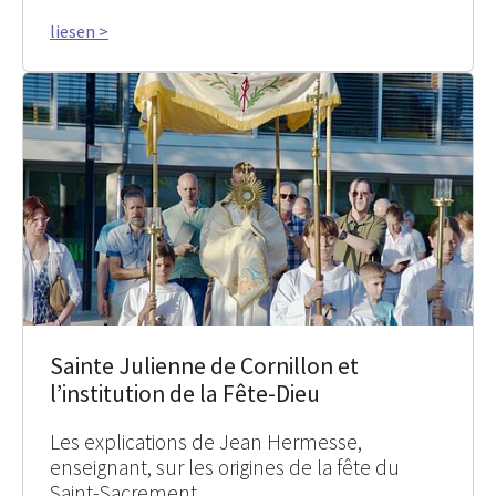
liesen >
Sainte Julienne de Cornillon et
l’institution de la Fête-Dieu
Les explications de Jean Hermesse,
enseignant, sur les origines de la fête du
Saint-Sacrement.