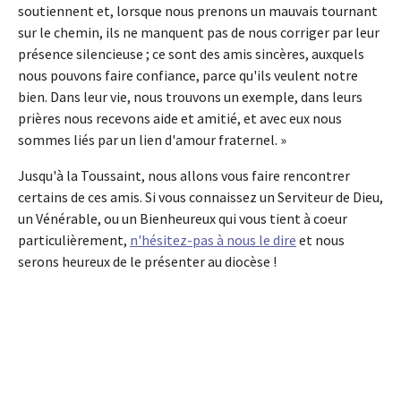
soutiennent et, lorsque nous prenons un mauvais tournant
sur le chemin, ils ne manquent pas de nous corriger par leur
présence silencieuse ; ce sont des amis sincères, auxquels
nous pouvons faire confiance, parce qu'ils veulent notre
bien. Dans leur vie, nous trouvons un exemple, dans leurs
prières nous recevons aide et amitié, et avec eux nous
sommes liés par un lien d'amour fraternel. »
Jusqu'à la Toussaint, nous allons vous faire rencontrer
certains de ces amis. Si vous connaissez un Serviteur de Dieu,
un Vénérable, ou un Bienheureux qui vous tient à coeur
particulièrement,
n'hésitez-pas à nous le dire
et nous
serons heureux de le présenter au diocèse !