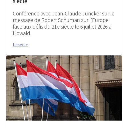
siècle
Conférence avec Jean-Claude Juncker sur le
message de Robert Schuman sur l’Europe
face aux défis du 21e siècle le 6 juillet 2026 à
Howald.
liesen >