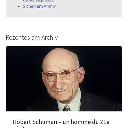
Sichen am Archiv
Rezentes am Archiv
Robert Schuman – un homme du 21e