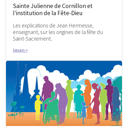
Sainte Julienne de Cornillon et
l’institution de la Fête-Dieu
Les explications de Jean Hermesse,
enseignant, sur les origines de la fête du
Saint-Sacrement.
liesen >