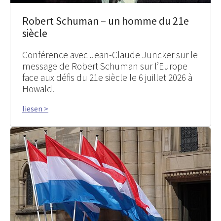
Robert Schuman – un homme du 21e
siècle
Conférence avec Jean-Claude Juncker sur le
message de Robert Schuman sur l’Europe
face aux défis du 21e siècle le 6 juillet 2026 à
Howald.
liesen >