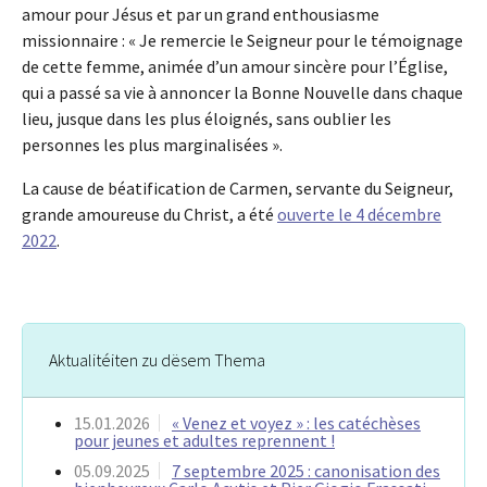
amour pour Jésus et par un grand enthousiasme
missionnaire : « Je remercie le Seigneur pour le témoignage
de cette femme, animée d’un amour sincère pour l’Église,
qui a passé sa vie à annoncer la Bonne Nouvelle dans chaque
lieu, jusque dans les plus éloignés, sans oublier les
personnes les plus marginalisées ».
La cause de béatification de Carmen, servante du Seigneur,
grande amoureuse du Christ, a été
ouverte le 4 décembre
2022
.
Aktualitéiten zu dësem Thema
15.01.2026
« Venez et voyez » : les catéchèses
pour jeunes et adultes reprennent !
05.09.2025
7 septembre 2025 : canonisation des