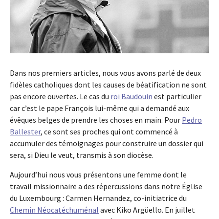
Dans nos premiers articles, nous vous avons parlé de deux
fidèles catholiques dont les causes de béatification ne sont
pas encore ouvertes. Le cas du
roi Baudouin
est particulier
car c’est le pape François lui-même qui a demandé aux
évêques belges de prendre les choses en main. Pour
Pedro
Ballester
, ce sont ses proches qui ont commencé à
accumuler des témoignages pour construire un dossier qui
sera, si Dieu le veut, transmis à son diocèse.
Aujourd’hui nous vous présentons une femme dont le
travail missionnaire a des répercussions dans notre Église
du Luxembourg : Carmen Hernandez, co-initiatrice du
Chemin Néocatéchuménal
avec Kiko Argüello. En juillet