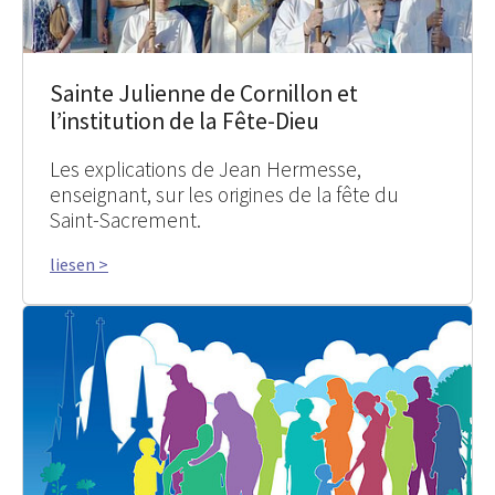
Sainte Julienne de Cornillon et
l’institution de la Fête-Dieu
Les explications de Jean Hermesse,
enseignant, sur les origines de la fête du
Saint-Sacrement.
liesen >