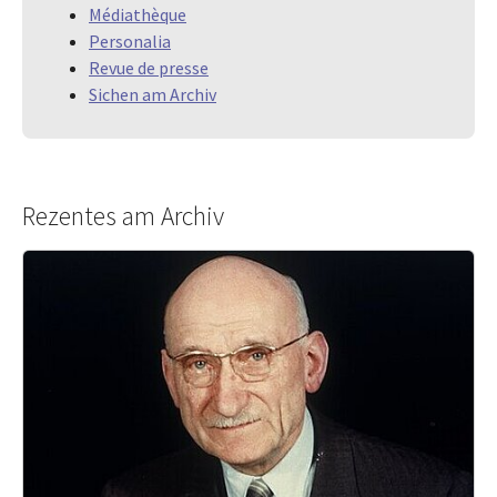
Médiathèque
Personalia
Revue de presse
Sichen am Archiv
Rezentes am Archiv