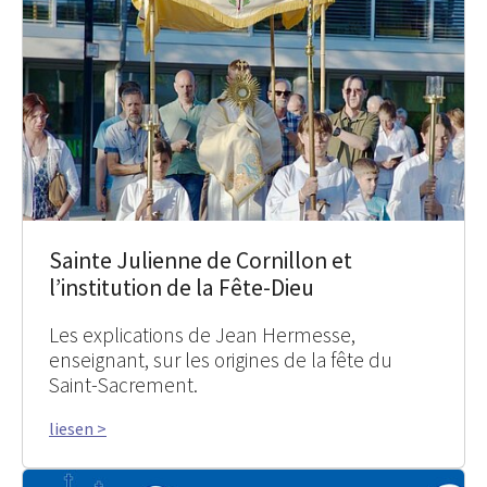
Sainte Julienne de Cornillon et
l’institution de la Fête-Dieu
Les explications de Jean Hermesse,
enseignant, sur les origines de la fête du
Saint-Sacrement.
liesen >