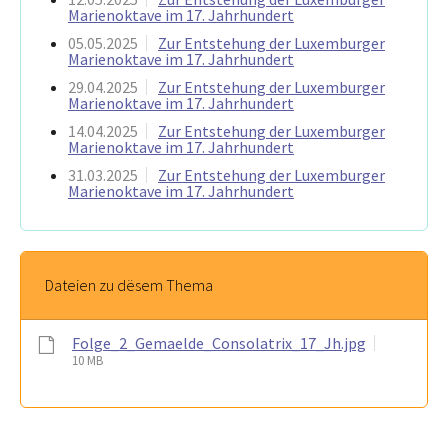
Marienoktave im 17. Jahrhundert
05.05.2025
Zur Entstehung der Luxemburger
Marienoktave im 17. Jahrhundert
29.04.2025
Zur Entstehung der Luxemburger
Marienoktave im 17. Jahrhundert
14.04.2025
Zur Entstehung der Luxemburger
Marienoktave im 17. Jahrhundert
31.03.2025
Zur Entstehung der Luxemburger
Marienoktave im 17. Jahrhundert
Dateien zu dësem Thema
Folge_2_Gemaelde_Consolatrix_17_Jh.jpg
10 MB