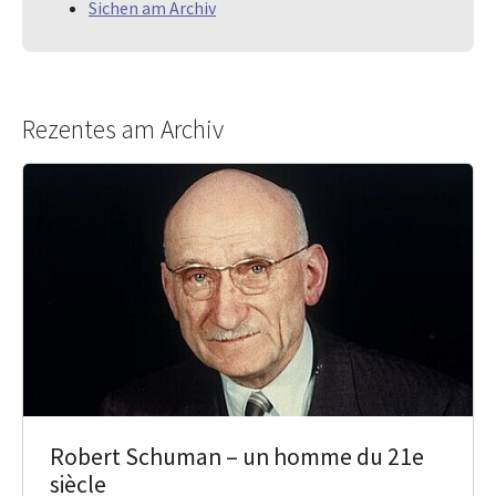
Sichen am Archiv
Rezentes am Archiv
Robert Schuman – un homme du 21e
siècle