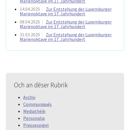
Marienoktave im 17. Jahrhundert
14.04.2025
Zur Entstehung der Luxemburger
Marienoktave im 17. Jahrhundert
08.04.2025
Zur Entstehung der Luxemburger
Marienoktave im 17. Jahrhundert
31.03.2025
Zur Entstehung der Luxemburger
Marienoktave im 17. Jahrhundert
Och an dëser Rubrik
Archiv
Communiqués
Mediathéik
Personalia
Pressespigel