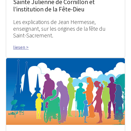
Sainte Julienne de Cornillon et
l’institution de la Fête-Dieu
Les explications de Jean Hermesse,
enseignant, sur les origines de la fête du
Saint-Sacrement.
liesen >