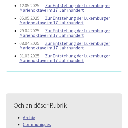
12.05.2025
Zur Entstehung der Luxemburger
Marienoktave im 17. Jahrhundert
05.05.2025
Zur Entstehung der Luxemburger
Marienoktave im 17. Jahrhundert
29.04.2025
Zur Entstehung der Luxemburger
Marienoktave im 17. Jahrhundert
08.04.2025
Zur Entstehung der Luxemburger
Marienoktave im 17. Jahrhundert
31.03.2025
Zur Entstehung der Luxemburger
Marienoktave im 17. Jahrhundert
Och an dëser Rubrik
Archiv
Communiqués