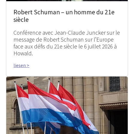
Robert Schuman – un homme du 21e
siècle
Conférence avec Jean-Claude Juncker sur le
message de Robert Schuman sur l’Europe
face aux défis du 21e siècle le 6 juillet 2026 à
Howald.
liesen >