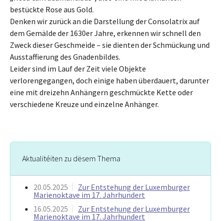
bestückte Rose aus Gold.
Denken wir zurück an die Darstellung der Consolatrix auf
dem Gemälde der 1630er Jahre, erkennen wir schnell den
Zweck dieser Geschmeide – sie dienten der Schmückung und
Ausstaffierung des Gnadenbildes.
Leider sind im Lauf der Zeit viele Objekte
verlorengegangen, doch einige haben überdauert, darunter
eine mit dreizehn Anhängern geschmückte Kette oder
verschiedene Kreuze und einzelne Anhänger.
Aktualitéiten zu dësem Thema
20.05.2025
Zur Entstehung der Luxemburger
Marienoktave im 17. Jahrhundert
16.05.2025
Zur Entstehung der Luxemburger
Marienoktave im 17. Jahrhundert