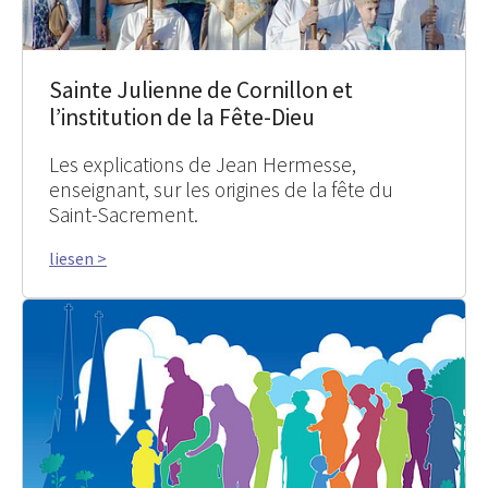
Sainte Julienne de Cornillon et
l’institution de la Fête-Dieu
Les explications de Jean Hermesse,
enseignant, sur les origines de la fête du
Saint-Sacrement.
liesen >