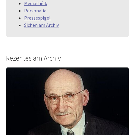
Mediathéik
Personalia
Pressespigel
Sichen am Archiv
Rezentes am Archiv