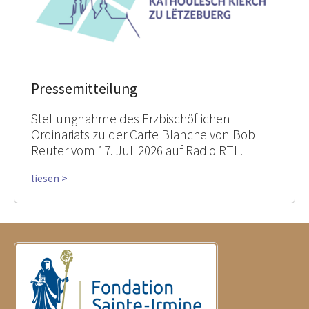
Pressemitteilung
Stellungnahme des Erzbischöflichen
Ordinariats zu der Carte Blanche von Bob
Reuter vom 17. Juli 2026 auf Radio RTL.
liesen >