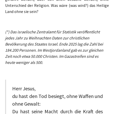
Unterschied der Religion. Was wäre (was wird?) das Heilige
Land ohne sie sein?
(*) Das israelische Zentralamt für Statistik veröffentlicht
jedes Jahr zu Weihnachten Daten zur christlichen
Bevölkerung des Staates Israel. Ende 2025 lag die Zahl bei
184.200 Personen. Im Westjordanland gab es zur gleichen
Zeit noch etwa 50.000 Christen. Im Gazastreifen sind es
heute weniger als 500.
Herr Jesus,
du hast den Tod besiegt, ohne Waffen und
ohne Gewalt:
Du hast seine Macht durch die Kraft des