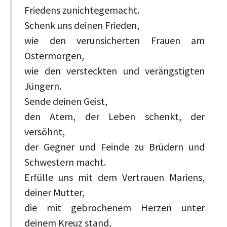
Friedens zunichtegemacht.
Schenk uns deinen Frieden,
wie den verunsicherten Frauen am
Ostermorgen,
wie den versteckten und verängstigten
Jüngern.
Sende deinen Geist,
den Atem, der Leben schenkt, der
versöhnt,
der Gegner und Feinde zu Brüdern und
Schwestern macht.
Erfülle uns mit dem Vertrauen Mariens,
deiner Mutter,
die mit gebrochenem Herzen unter
deinem Kreuz stand,