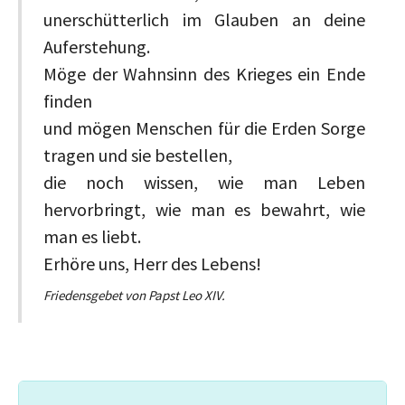
unerschütterlich im Glauben an deine
Auferstehung.
Möge der Wahnsinn des Krieges ein Ende
finden
und mögen Menschen für die Erden Sorge
tragen und sie bestellen,
die noch wissen, wie man Leben
hervorbringt, wie man es bewahrt, wie
man es liebt.
Erhöre uns, Herr des Lebens!
Friedensgebet von Papst Leo XIV.