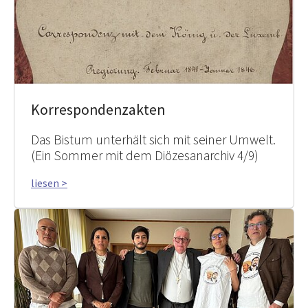
Korrespondenzakten
Das Bistum unterhält sich mit seiner Umwelt.
(Ein Sommer mit dem Diözesanarchiv 4/9)
liesen >