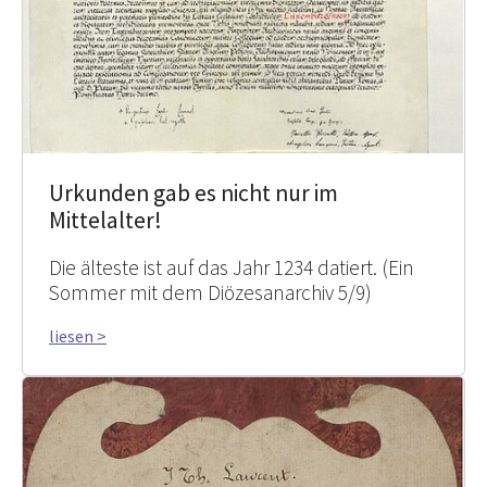
Urkunden gab es nicht nur im
Mittelalter!
Die älteste ist auf das Jahr 1234 datiert. (Ein
Sommer mit dem Diözesanarchiv 5/9)
liesen >