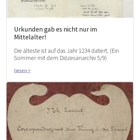
Urkunden gab es nicht nur im
Mittelalter!
Die älteste ist auf das Jahr 1234 datiert. (Ein
Sommer mit dem Diözesanarchiv 5/9)
liesen >