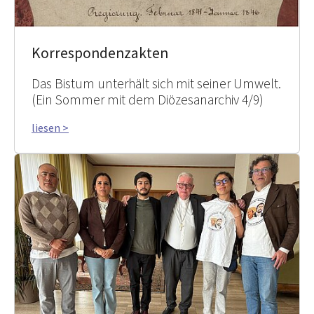
Korrespondenzakten
Das Bistum unterhält sich mit seiner Umwelt.
(Ein Sommer mit dem Diözesanarchiv 4/9)
liesen >