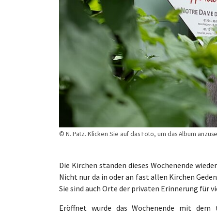
© N. Patz. Klicken Sie auf das Foto, um das Album anzus
Die Kirchen standen dieses Wochenende wieder i
Nicht nur da in oder an fast allen Kirchen Geden
Sie sind auch Orte der privaten Erinnerung für 
Eröffnet wurde das Wochenende mit dem tr