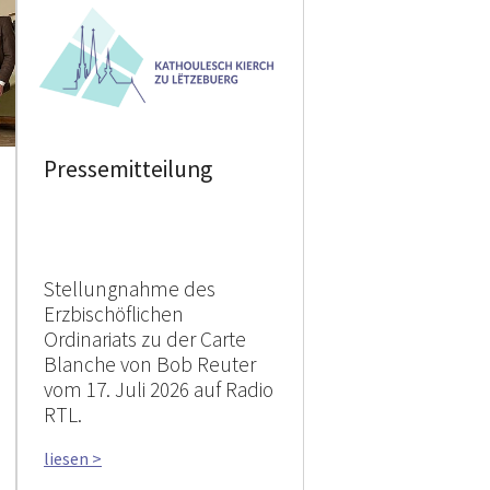
Pressemitteilung
Stellungnahme des
Erzbischöflichen
Ordinariats zu der Carte
Blanche von Bob Reuter
vom 17. Juli 2026 auf Radio
RTL.
liesen >